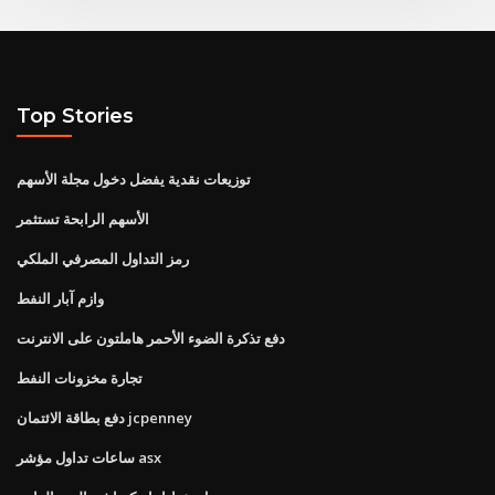
Top Stories
توزيعات نقدية يفضل دخول مجلة الأسهم
الأسهم الرابحة تستثمر
رمز التداول المصرفي الملكي
وازم آبار النفط
دفع تذكرة الضوء الأحمر هاملتون على الانترنت
تجارة مخزونات النفط
دفع بطاقة الائتمان jcpenney
ساعات تداول مؤشر asx