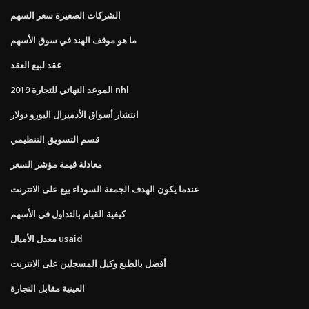
الشركات الصغيرة سعر السهم
ما هو موقف الهند في سوق الأسهم
عقد لبيع العقد
2019 الموعد النهائي للتجارة nhl
انتشار أسواق الأدميرال اليورو دولار
قسم التسويق التنظيمي
معادلة قيمة مؤشر السعر
عندما يكون الهدف الجمعة السوداء بيع على الانترنت
كيفية القيام بالتداول في الأسهم
معدل الأميال usaid
أفضل بالطبع وكيل المسجلين على الانترنت
العينية مقابل التجارة