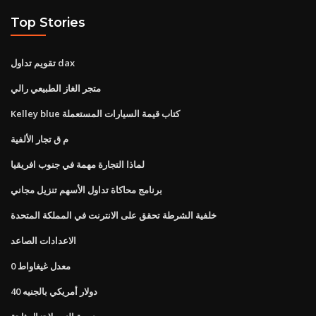
Top Stories
تقويم تداول dax
متجر الغاز الطبيعي رالي
Kelley blue كتاب قيمة السيارات المستعملة
م ق تجار الألفية
لماذا التجارة مهمة في جنوب افريقيا
برنامج محاكاة تداول الأسهم تنزيل مجاني
خلفية الشرطة تحقق على الانترنت في المملكة المتحدة
الاعدادات الصاعد
0 معدل غيغاواط
40 دولار أمريكي بالجنيه