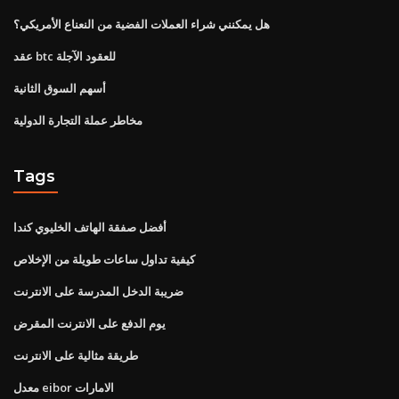
هل يمكنني شراء العملات الفضية من النعناع الأمريكي؟
عقد btc للعقود الآجلة
أسهم السوق الثانية
مخاطر عملة التجارة الدولية
Tags
أفضل صفقة الهاتف الخليوي كندا
كيفية تداول ساعات طويلة من الإخلاص
ضريبة الدخل المدرسة على الانترنت
يوم الدفع على الانترنت المقرض
طريقة مثالية على الانترنت
معدل eibor الامارات