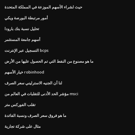
حيث لشراء الأسهم الموزعة في المملكة المتحدة
أمور مرتبطة البورصة ويكي
تحليل نسبة بنك بارودا
أسهم جامعة المستثمر
التسجيل عبر الإنترنت bcps
ما هو مصنوع من النفط التي تم الحصول عليها من الأرض
خيار الأسهم robinhood
لنا أن الجنيه الاسترليني سعر الصرف
مؤشر الحد الأدنى للتقلبات في العالم من msci
تقلب الفوركس متر
ما هو فروق سعر الصرف ونسبة الفائدة
مثال على شركة تجارية