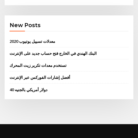
New Posts
معدلات تسييل يوتيوب 2020
البنك الهندي في الخارج فتح حساب جديد على الإنترنت
تستخدم معدات تكرير زيت المحرك
أفضل إشارات الفوركس عبر الإنترنت
40 دولار أمريكي بالجنيه