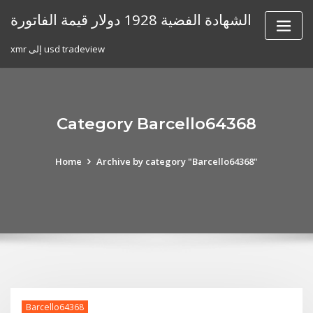
Skip
الشهادة الفضية 1928 دولار قيمة الفاتورة
to
content
xmr إلى usd tradeview
Category Barcello64368
Home
Archive by category "Barcello64368"
Barcello64368