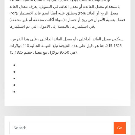
باستخدام معدل الفائدة أو معدل العائد. في التمويل، يعرف معدل العائد
(ror)، ويطلق عليه أيضًا اسم عائد الاستثمار (roi)، معدل الربح أو العائد
فقط، بنسبة الأموال في ربح أو خسارة (سواء أكانت محققة أم غير محققة)
في استثمار ما، بالنسبة إلى الأموال التي تم استثمارها.
سيكون معدل العائد الداخلي ، أو معدل العائد الداخلي ، على هذا القرض ،
15.1825٪. هنا هو دليل على هذه النتيجة: تبلغ القيمة الحالية 110 دولارات
هي 95.50 دولارًا ، مع معدل خصم 15.1825٪.
Go