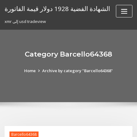
Skip
الشهادة الفضية 1928 دولار قيمة الفاتورة
to
content
xmr إلى usd tradeview
Category Barcello64368
Home
Archive by category "Barcello64368"
Barcello64368