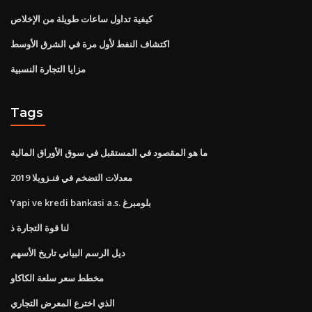
كيفية تداول ساعات طويلة من الإخلاص
اكتشاف النفط لأول مرة في الشرق الأوسط
مزايا التجارة النسبية
Tags
ما هو المقصود في المستقبل في سوق الأوراق المالية
معدلات التضخم في فنـزويلا 2019
Yapi ve kredi bankasi a.s. بلومبرغ
لنا قوة التجارة ذ
ديل الرسم البياني تاريخ الأسهم
مخطط سعر سلعة الكاكاو
الذي اخترع المعرض التجاري