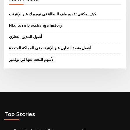
كيف يمكنني تقديم ملف البطالة في نيويورك عبر الإنترنت
Hkd to rmb exchange history
أصول المدين التجاري
أفضل منصة التداول عبر الإنترنت في المملكة المتحدة
الأسهم للبحث عنها في نوفمبر
Top Stories