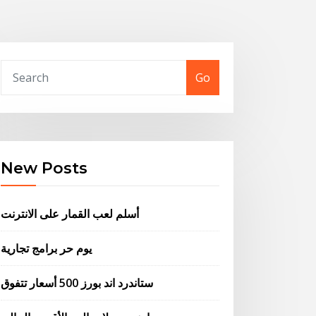
Go
New Posts
أسلم لعب القمار على الانترنت
يوم حر برامج تجارية
ستاندرد اند بورز 500 أسعار تتفوق