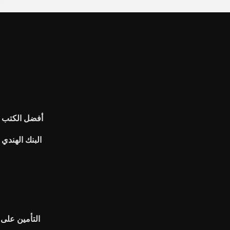
أفضل الكتب ل
البنك الهندي
التأمين على 