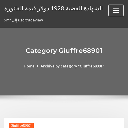
Skip
الشهادة الفضية 1928 دولار قيمة الفاتورة
to
content
xmr إلى usd tradeview
Category Giuffre68901
Home
Archive by category "Giuffre68901"
Giuffre68901