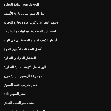
نوافذ التجارة roundswell
ديل الرسم البياني تاريخ الأسهم
الأسهم العقارية لركوب عودة تجارة التجزئة
النفط غير المتجددة الايجابيات والسلبيات
أسعار الذهب الاتجاه المستقبلي في الهند
أفضل الصفقات الأسهم الحرة
المنشار الحزامي للتجارة
الين تحمل الازمة المالية التجارية
مجموعة الرسوم البيانية مربع
دينار بحريني حقنة السوق
Sds سعر السهم
معدل نمو العمل العادي