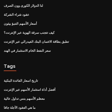
لنا الدولار الكورى وون الصرف
عقود شراء الشركة
أسعار الأسهم التنبؤ بيثون
كيف تتجنب سرقة الهوية عبر الإنترنت؟
تطبق بطاقة الائتمان البنك الفيدرالي عبر الإنترنت
سعر النفط الخام الاستثمار في الهند
Tags
تاريخ اسعار الفائدة البنكية
أفضل أداة استثمار الأسهم عبر الإنترنت
معظم الأسهم بنس تداول عالية
ما هي العقود الآجلة جافا