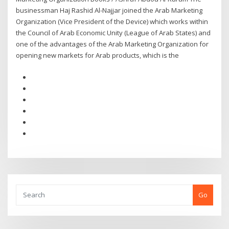
businessman Haj Rashid Al-Najjar joined the Arab Marketing
Organization (Vice President of the Device) which works within
the Council of Arab Economic Unity (League of Arab States) and
one of the advantages of the Arab Marketing Organization for
opening new markets for Arab products, which is the
Go