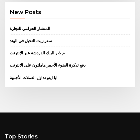
New Posts
المنشار الحزامي للتجارة
سعر زيت النخيل في الهند
م & ر البنك الدردشة عبر الإنترنت
دفع تذكرة الضوء الأحمر هاملتون على الانترنت
ابا ايتو تداول العملات الأجنبية
Top Stories