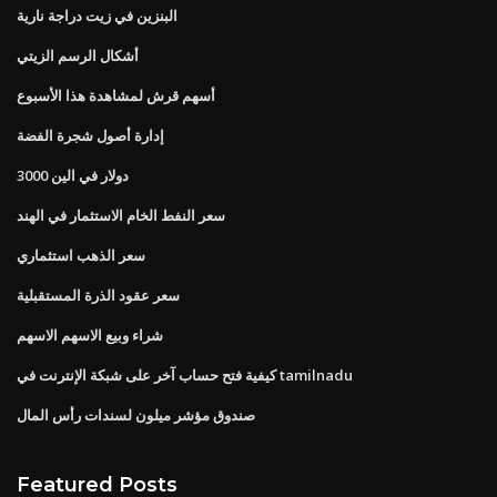
البنزين في زيت دراجة نارية
أشكال الرسم الزيتي
أسهم قرش لمشاهدة هذا الأسبوع
إدارة أصول شجرة الفضة
3000 دولار في الين
سعر النفط الخام الاستثمار في الهند
سعر الذهب استثماري
سعر عقود الذرة المستقبلية
شراء وبيع الاسهم الاسهم
كيفية فتح حساب آخر على شبكة الإنترنت في tamilnadu
صندوق مؤشر ميلون لسندات رأس المال
Featured Posts