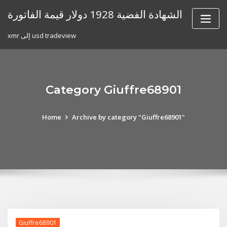
Skip
الشهادة الفضية 1928 دولار قيمة الفاتورة
to
content
xmr إلى usd tradeview
Category Giuffre68901
Home
Archive by category "Giuffre68901"
Giuffre68901