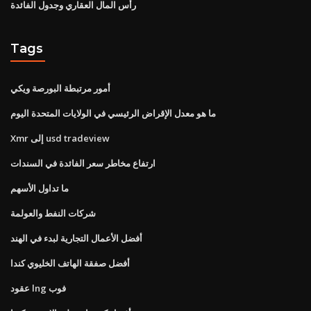
رأس المال العقاري وجدول الفائدة
Tags
أمور مرتبطة البورصة ويكي
ما هو معدل الإقراض الرئيسي في الولايات المتحدة اليوم
Xmr إلى usd tradeview
ارتفاع مخاطر سعر الفائدة في السندات
ما تداول الأسهم
شركات النفط والعولمة
أفضل الأعمال التجارية لبدء في الهند
أفضل صفقة الهاتف الخليوي كندا
عقود lng فوب