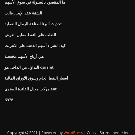
ما المقصود بالسيولة في سوق الأسهم
الشقة عقد الإيجار قالب
تحديث ألبرتا لصناعة الرمال النفطية
الطلب على النفط مقابل العرض
كيف لشراء أسهم الذهب على الانترنت
هي أرباح الأسهم مخفضة
التداول من الداخل هو quizlet
أسعار النفط الخام وسوق الأوراق المالية
مركب معدل الفائدة السنوي aat
6978
Copyright © 2021 | Powered by
WordPress
|
ConsultStreet theme by