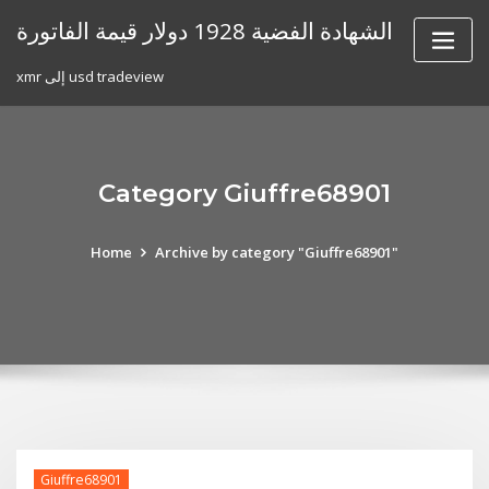
Skip
الشهادة الفضية 1928 دولار قيمة الفاتورة
to
content
xmr إلى usd tradeview
Category Giuffre68901
Home
Archive by category "Giuffre68901"
Giuffre68901