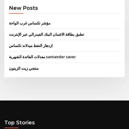
New Posts
مؤشر تكساس غرب الواحة
تطبق بطاقة الائتمان البنك الفيدرالي عبر الإنترنت
ازدهار النفط ميدلاند تكساس
معدلات الفائدة الشهرية santander saver
منتجي زيت الزيتون
Top Stories