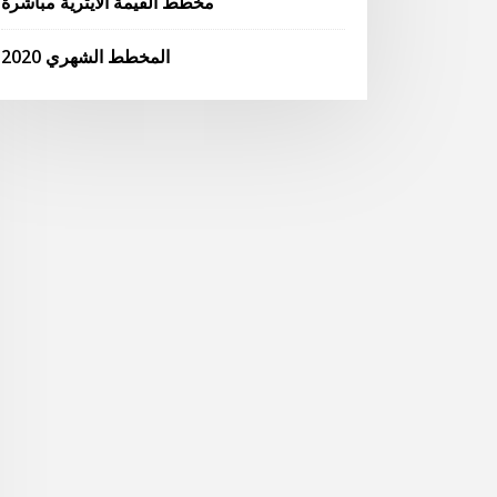
مخطط القيمة الايثرية مباشرة
المخطط الشهري 2020