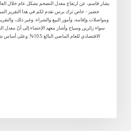
خضير - خاص ترك برس نقدم لكم في هذا التقرير الم
ومواصلات وإقامة، وأمور البيع والشراء، وغير ذلك، والتقرير
سواء زائرين وسياح وأشار معهد الإحصاء إلى أنّ معدل ال