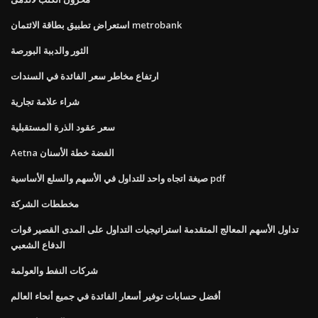
استعراض تطبيق بطاقة الائتمان metrobank
الثور والدببة البورصة
ارتفاع مخاطر سعر الفائدة في السندات
شراء علامة تجارية
سعر عقود الذرة المستقبلية
Aetna الفضة خطة الأسنان
صيغة اتجاه واحد للتداول في الأسهم والسلع الأساسية pdf
مخططات الشركة
تداول الأسهم المعالج المتقدمة استراتيجيات التداول على المدى القصير قوات
الدفاع الشعبي
شركات النفط والعولمة
أفضل حسابات توفير أسعار الفائدة في جميع أنحاء العالم