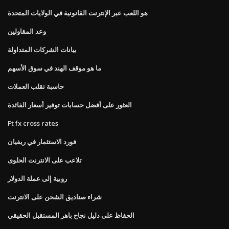
هو اللعب عبر الإنترنت القانونية في الولايات المتحدة
وعد المقاولين
بيانات الشركات المتداولة
ما هو موقف الهند في سوق الأسهم
حاسبة تقلب العملات
العثور على أفضل حسابات توفير أسعار الفائدة
Ft fx cross rates
فورد الاستثمار في ريفيان
تلاعب على الانترنت الحلوى
روبية إلى عملة الدولار
شراء صناديق الشحن على الانترنت
الحفاظ على دليل نجاح باهر المستقبل الحقيقي