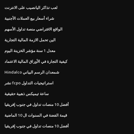
لعب تذاكر اليانصيب على الانترنت
شراء أسعار بيع العملات الأجنبية
الواقع الافتراضي منصة تداول الأسهم
الين تحمل الازمة المالية التجارية
معدل 1 سنة مؤشر الخزينة اليوم
كيفية التجارة في الأوراق المالية الاعتماد
Hindalco شمعدان الرسم البياني
نشر fcpo استراتيجيات التداول
ساعة تيميكس ذهبية حقيقية
أفضل 10 منصات تداول في جنوب إفريقيا
قيمة الفضة في السنوات ال 10 الماضية
أفضل 10 منصات تداول في جنوب إفريقيا