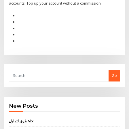
accounts. Top up your account without a commission.
Go
New Posts
طرق لتداول vix