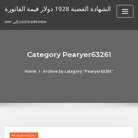
Skip
الشهادة الفضية 1928 دولار قيمة الفاتورة
to
content
xmr إلى usd tradeview
Category Pearyer63261
Home
Archive by category "Pearyer63261"
Pearyer63261