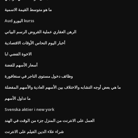
ما هو متوسط ​​القيمة الاسمية
Aud اليورو kurss
الرهن العقاري عملية القروض الرسم البياني
أخبار اليوم النحاس الأوقات الاقتصادية
الاخوة الفضي ابا
أسعار الأسهم للفضة
وظائف دخول مستوى التاجر في سنغافورة
ما هي بعض أوجه التشابه والاختلاف بين الأسهم العادية والأسهم المفضلة
ما تداول الأسهم
Svenska aktier i new york
العمل على الانترنت من المنزل جزء من الوقت في الهند
شراء علاء الدين الفيلم على الانترنت