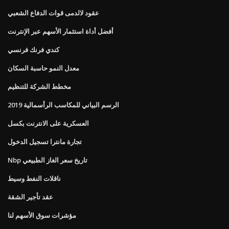
عقود لالدمى قوات الدفاع الشعبي
أفضل أداة استثمار الأسهم عبر الإنترنت
كندي فرنك فرنسي
معدل النمو حاسبة السكان
مخطط الشركة للتنظيم
الرسم البياني للمكاسب الرأسمالية 2019
العسكرية على الانترنت بكسل
تجارة مانترا تسجيل الدخول
Nbp تاريخ سعر الغاز الطبيعي
ناقلات النفط وسيط
عقد تأجير الشقة
مؤشرات سوق الأسهم لنا