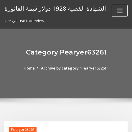
Skip
الشهادة الفضية 1928 دولار قيمة الفاتورة
to
content
xmr إلى usd tradeview
Category Pearyer63261
Home
Archive by category "Pearyer63261"
Pearyer63261