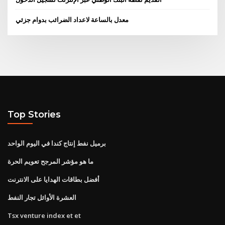
معدل بالساعة لاعداد الضرائب بدوام جزئي
Top Stories
برميل نفط إنتاج كندا في اليوم الواحد
ما هو مؤشر المرجح تعويم الحرة
أفضل بطاقات الهدايا على الانترنت
العشرة الأوائل تجار النفط
Tsx venture index et et