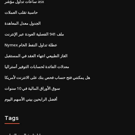
ساعات تداول مؤشر asx
حاسبة تقلب العملات
الجدول معدل المعاهدة
ملف 941 الفصلية العودة عبر الإنترنت
Nymex عطلة تداول النفط الخام
الغاز الطبيعي انتهاء العقد في المستقبل
معدلات الفائدة لحسابات التوفير أستراليا
هل يمكنني فتح حساب فحص بنك على الانترنت لأمريكا
سوق الأوراق المالية في 10 سنوات
أفضل الرابحين بيني الأسهم اليوم
Tags