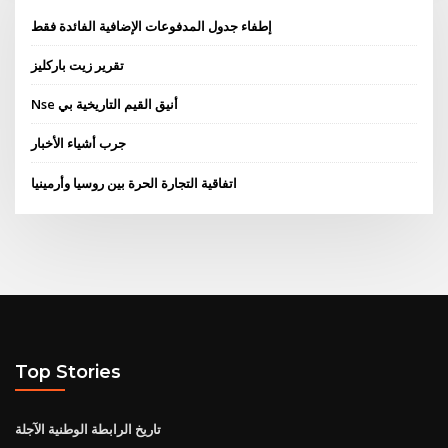
إطفاء جدول المدفوعات الإضافية الفائدة فقط
تقرير زيت باركليز
Nse أنيق القيم التاريخية بي
جرب أشياء الأخبار
اتفاقية التجارة الحرة بين روسيا وأرمينيا
Top Stories
تاريخ الرابطة الوطنية الآجلة