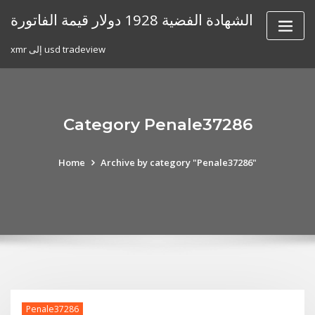
Skip
الشهادة الفضية 1928 دولار قيمة الفاتورة
to
content
xmr إلى usd tradeview
Category Penale37286
Home
Archive by category "Penale37286"
Penale37286