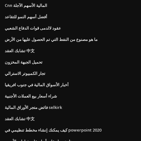
Cnn المالية الأسهم الآجلة
أفضل أسهم النمو للتقاعد
عقود لالدمى قوات الدفاع الشعبي
ما هو مصنوع من النفط التي تم الحصول عليها من الأرض
تشابك العقد 中文
تحميل الجبهة المخزون
تجار الكمبيوتر الاسترالي
أخبار الأسواق المالية في جنوب افريقيا
شراء أسعار بيع العملات الأجنبية
فائض متجر الأوراق المالية selkirk
تشابك العقد 中文
كيف يمكنك إنشاء مخطط تنظيمي في powerpoint 2020