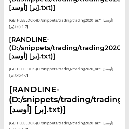
[أوسد] [بر].txt)]
[GETFILEBLOCK-(D:/snippets/trading/trading2020_ar/1 [أوسد]
[بر].txt)-1-7]
[RANDLINE-
(D:/snippets/trading/trading2020_a
[أوسد] [بر].txt)]
[GETFILEBLOCK-(D:/snippets/trading/trading2020_ar/1 [أوسد]
[بر].txt)-1-7]
[RANDLINE-
(D:/snippets/trading/trading2
[أوسد] [بر].txt)]
[GETFILEBLOCK-(D:/snippets/trading/trading2020_ar/1 [أوسد]