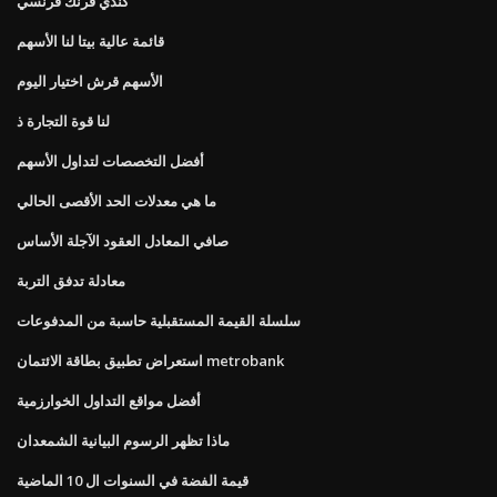
كندي فرنك فرنسي
قائمة عالية بيتا لنا الأسهم
الأسهم قرش اختيار اليوم
لنا قوة التجارة ذ
أفضل التخصصات لتداول الأسهم
ما هي معدلات الحد الأقصى الحالي
صافي المعادل العقود الآجلة الأساس
معادلة تدفق التربة
سلسلة القيمة المستقبلية حاسبة من المدفوعات
استعراض تطبيق بطاقة الائتمان metrobank
أفضل مواقع التداول الخوارزمية
ماذا تظهر الرسوم البيانية الشمعدان
قيمة الفضة في السنوات ال 10 الماضية