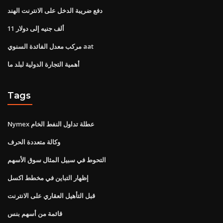
دفع ضريبة الدخل على الانترنت الهند
11 ألف جنيه إلى دولار
مركب معدل الفائدة السنوي aat
أهمية التجارة الدولية لبلد ما
Tags
Nymex عطلة تداول النفط الخام
وكالة متعددة الحرف
التحوط في سبيل المثال سوق الأسهم
إظهار التباين في مخطط اكسل
قبل التأهيل العقاري على الانترنت
قائمة من أسهم بنس