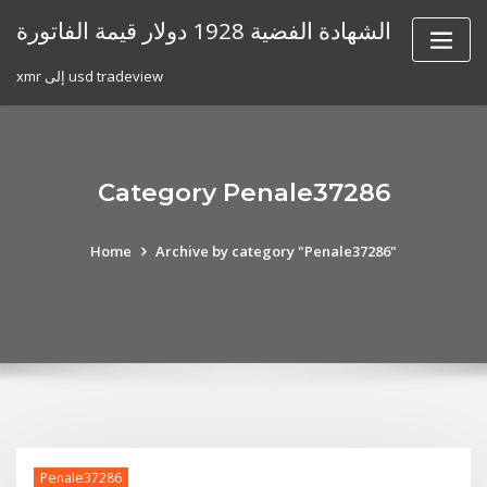
Skip
الشهادة الفضية 1928 دولار قيمة الفاتورة
to
content
xmr إلى usd tradeview
Category Penale37286
Home
Archive by category "Penale37286"
Penale37286