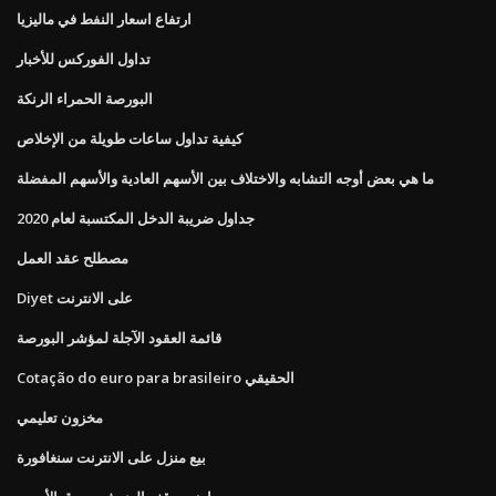
ارتفاع اسعار النفط في ماليزيا
تداول الفوركس للأخبار
البورصة الحمراء الرنكة
كيفية تداول ساعات طويلة من الإخلاص
ما هي بعض أوجه التشابه والاختلاف بين الأسهم العادية والأسهم المفضلة
جداول ضريبة الدخل المكتسبة لعام 2020
مصطلح عقد العمل
Diyet على الانترنت
قائمة العقود الآجلة لمؤشر البورصة
Cotação do euro para brasileiro الحقيقي
مخزون تعليمي
بيع منزل على الانترنت سنغافورة