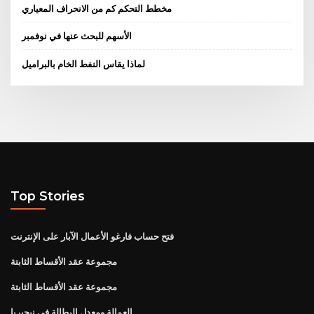
مخطط التحكم كم من الانحراف المعياري
الأسهم للبحث عنها في نوفمبر
لماذا يقاس النفط الخام بالبراميل
Top Stories
فتح حساب فارغو الأعمال الآبار على الإنترنت
مجموعة عقد الأقساط الثابتة
مجموعة عقد الأقساط الثابتة
العمالة ومعدل البطالة في نيجيريا