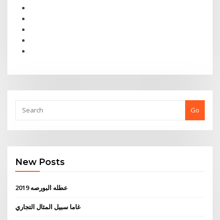
Go
New Posts
عطله البورصه 2019
غاما سبيل المثال التجاري