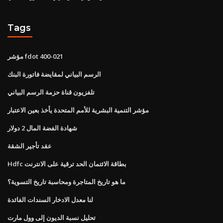
Tags
مؤشر fdot 400-021
الرسم البياني لمقايضة فاتورة البنك
تلفزيون قناة حزمة الرسم البياني
مؤشر التنمية البشرية للأمم المتحدة يأخذ بعين الاعتبار
شهادة الفضة المال 2 دولار
عقد تأجير الشقة
Hdfc بطاقة الائتمان الحد ترقية على الانترنت
ما هو تاريخ المتاجرة ومحاسبة تاريخ التسوية؟
لنا معدل الادخار السندات الفائدة
تحليل نسبة الديون إلى وول مارت