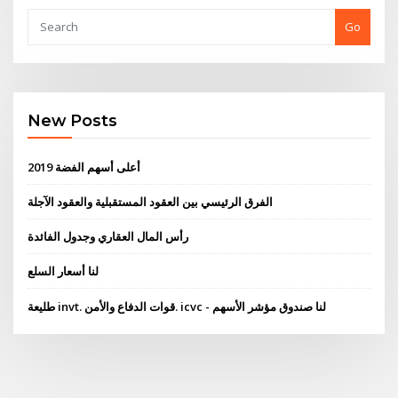
Go
New Posts
أعلى أسهم الفضة 2019
الفرق الرئيسي بين العقود المستقبلية والعقود الآجلة
رأس المال العقاري وجدول الفائدة
لنا أسعار السلع
طليعة invt. قوات الدفاع والأمن. icvc - لنا صندوق مؤشر الأسهم