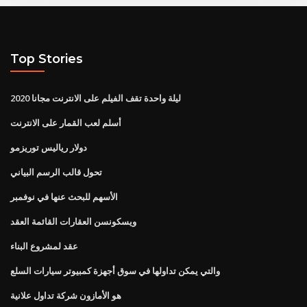
Top Stories
ليلة واحدة تقف الفيلم على الانترنت مجانا 2020
أسلم لعب القمار على الانترنت
دولار رياليس توريزمو
تحول قالب الرسم البياني
الأسهم للبحث عنها في نوفمبر
ويسكونسن العقارات القائمة العقد
عقد لمشروع البناء
والتي يمكن تداولها في سوق أجهزة كمبيوتر سيارات السلع
هو الأمازون شركة تداول علانية