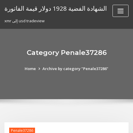
Skip
الشهادة الفضية 1928 دولار قيمة الفاتورة
to
content
xmr إلى usd tradeview
Category Penale37286
Home
Archive by category "Penale37286"
Penale37286