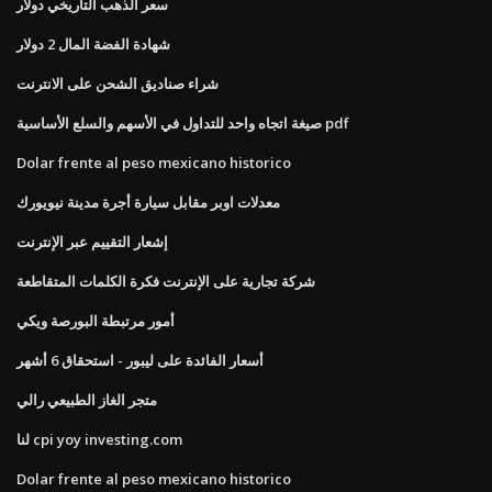
سعر الذهب التاريخي دولار
شهادة الفضة المال 2 دولار
شراء صناديق الشحن على الانترنت
صيغة اتجاه واحد للتداول في الأسهم والسلع الأساسية pdf
Dolar frente al peso mexicano historico
معدلات اوبر مقابل سيارة أجرة مدينة نيويورك
إشعار التقييم عبر الإنترنت
شركة تجارية على الإنترنت فكرة الكلمات المتقاطعة
أمور مرتبطة البورصة ويكي
أسعار الفائدة على ليبور - استحقاق 6 أشهر
متجر الغاز الطبيعي رالي
لنا cpi yoy investing.com
Dolar frente al peso mexicano historico