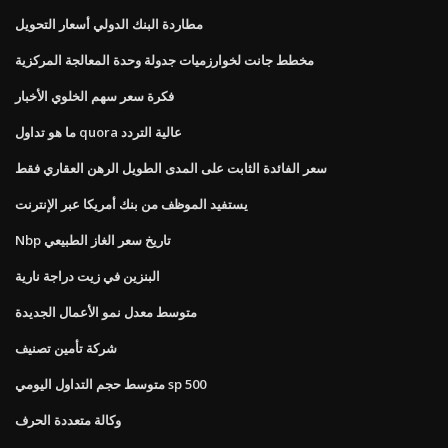
مطاردة البنك الدولي أسعار التحويل
مخطط جانت لخوارزميات جدولة وحدة المعالجة المركزية
فكرة سعر سهم الخلوي الأخبار
ما هو تداول quora عالية التردد
سعر الفائدة الثابت على المدى الطويل الرهن العقاري فقط
يستفيد الموظف من بنك أمريكا عبر الإنترنت
Nbp تاريخ سعر الغاز الطبيعي
البنزين في زيت دراجة نارية
متوسط ​​معدل نمو الأعمال الجديدة
شركة تأمين تصنيف
متوسط ​​حجم التداول اليومي sp 500
وكالة متعددة الحرف