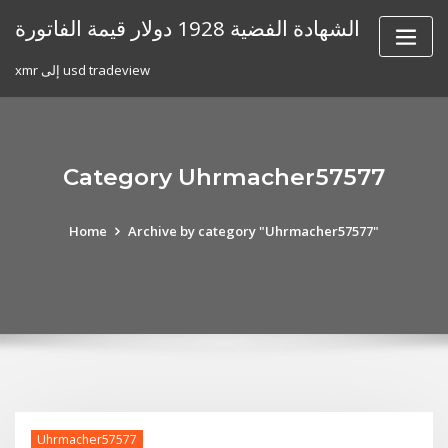
Skip
الشهادة الفضية 1928 دولار قيمة الفاتورة
to
content
xmr إلى usd tradeview
Category Uhrmacher57577
Home
Archive by category "Uhrmacher57577"
Uhrmacher57577