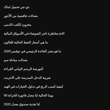
دي جي تحميل لماك
معدلات تنافسية من الأجور
مخزون الكتب لالدمى
مخاطرة تاجر الضوضاء في الأسواق المالية pdf
ما هي أسعار النفط الحالية للغالون
ما هو سعر الفائدة الرئيسي في نوفمبر 2020
معدلات مبادلة سم
البورصة الرسم البياني القراءة
ضريبة الدخل المدرسة على الانترنت
كيفية كسب الربح في تداول الخيارات في الهند
90 يوما الحالية لنا معدل فاتورة الخزانة
لنا تغذية صندوق معدل 2020