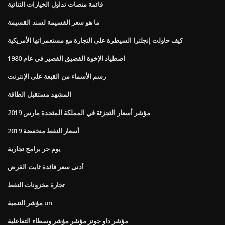
قائمة منصات تداول الخيارات الثنائية
ما هو سعر القسيمة لسند القسيمة
كيف حاولت إنجلترا السيطرة على التجارة مع مستعمراتها الأمريكية
اصطياد الإخوة الفضيق القصير في عام 1980
رسم الأسماء من القبعة على الإنترنت
المشهد مستقبل الطاقة
مؤشر أسعار التجزئة في المملكة المتحدة مارس 2019
أسعار النفط منخفضة 2019
يوم حر برامج تجارية
أدنى سعر فائدة ثابت القرض
تجارة مخزونات النفط
مؤشر التنمية un
مؤشر داو جونز مؤشر مؤشر وسطاء التفاعلية