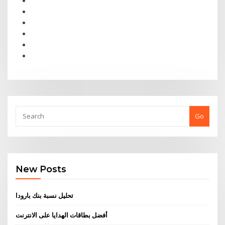
Go
New Posts
تحليل نسبة بنك بارودا
أفضل بطاقات الهدايا على الانترنت