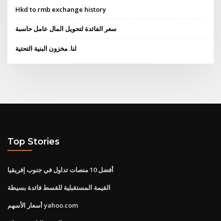
Hkd to rmb exchange history
سعر الفائدة لتحويل المال عامل حاسبة
لنا. مخزون البنية التحتية
Top Stories
أفضل 10 منصات تداول في جنوب إفريقيا
القيمة المستقبلية للقسط فائدة بسيطة
أسعار الأسهم yahoo.com