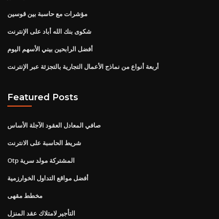
مؤشرات مع حاسبة بين قوسين
شكوى بنك الله أباد على الإنترنت
أفضل الرابحين بيني الأسهم اليوم
أربعة أنواع من نماذج الأعمال التجارية بالتجزئة عبر الإنترنت
Featured Posts
صافي المعادل العقود الآجلة الأساس
شريط الحاسبة على الانترنت
Otp المشتركة مولد سرية
أفضل مواقع التداول الخوارزمية
مخطط مقهى
التأجير لامتلاك عقد المنزل