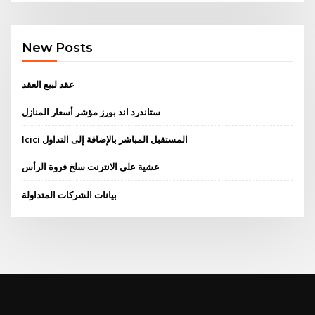
New Posts
عقد لبيع العقد
ستاندرد اند بورز مؤشر أسعار المنازل
Icici المستقبل المباشر بالإضافة إلى التداول
عشية على الانترنت سلخ فروة الرأس
بيانات الشركات المتداولة