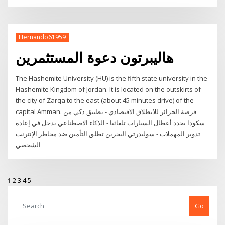
Hernando61959
هاليبرتون دعوة المستثمرين
The Hashemite University (HU) is the fifth state university in the
Hashemite Kingdom of Jordan. It is located on the outskirts of
the city of Zarqa to the east (about 45 minutes drive) of the
capital Amman. فرصة الجزائر للانطلاق الاقتصادي - تطبيق ذكي من
سكودا يحدد أعطال السيارات تلقائيا - الذكاء الاصطناعي يدخل في إعادة
تدوير المهملات - سوليدرتي البحرين تطلق التأمين ضد مخاطر الإنترنت
الشخصي
1
2
3
4
5
Go