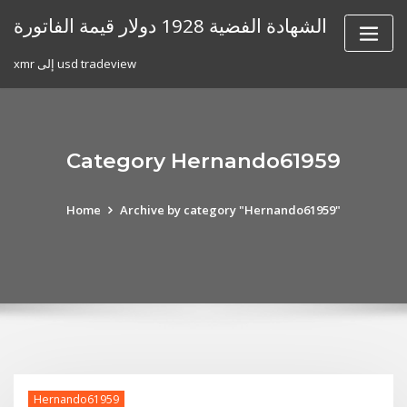
Skip
الشهادة الفضية 1928 دولار قيمة الفاتورة
to
content
xmr إلى usd tradeview
Category Hernando61959
Home
Archive by category "Hernando61959"
Hernando61959