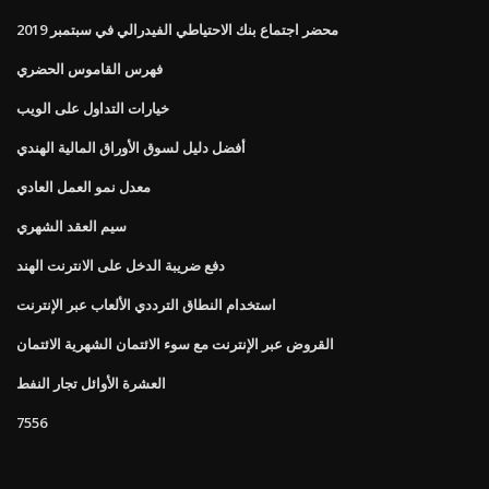
محضر اجتماع بنك الاحتياطي الفيدرالي في سبتمبر 2019
فهرس القاموس الحضري
خيارات التداول على الويب
أفضل دليل لسوق الأوراق المالية الهندي
معدل نمو العمل العادي
سيم العقد الشهري
دفع ضريبة الدخل على الانترنت الهند
استخدام النطاق الترددي الألعاب عبر الإنترنت
القروض عبر الإنترنت مع سوء الائتمان الشهرية الائتمان
العشرة الأوائل تجار النفط
7556