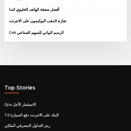
أفضل صفقة الهاتف الخليوي كندا
تجارة الذهب البوكيمون على الانترنت
Cnh الرسم البياني للسهم الصناعي
Top Stories
Djia الاستثمار الآجل
Td البنك على الانترنت دفع السيارة
رمز التداول المصرفي الملكي