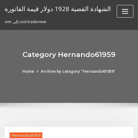
Skip
الشهادة الفضية 1928 دولار قيمة الفاتورة
to
content
xmr إلى usd tradeview
Category Hernando61959
Home
Archive by category "Hernando61959"
Hernando61959