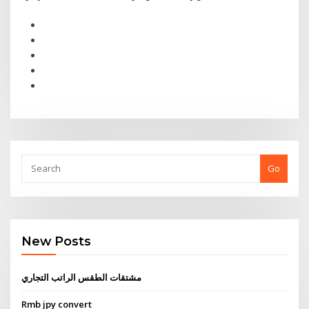
Go
New Posts
مشتقات الطقس الراتب التجاري
Rmb jpy convert