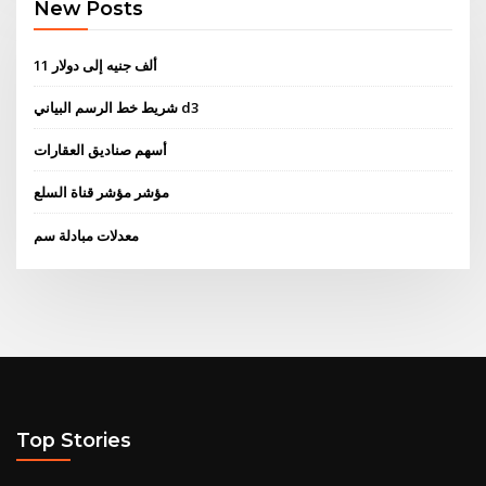
New Posts
11 ألف جنيه إلى دولار
شريط خط الرسم البياني d3
أسهم صناديق العقارات
مؤشر مؤشر قناة السلع
معدلات مبادلة سم
Top Stories