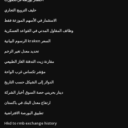
حليف الترويج التجاري
الاستثمار في الأسهم الموزعة فقط
وظائف المقاول المدني في القواعد العسكرية
الرسوم البيانية kraken السعر
تحديد معدل تغير الزخم
مقارنة زيت التدفئة الغاز الطبيعي
مؤشر تكساس غرب الواحة
الدولار إلى الشيكل حسب التاريخ
دينار بحريني حصة السوق أخبار الشركة
ارتفاع معدل البنك في باكستان
تطبيق البورصة الافتراضية
Hkd to rmb exchange history