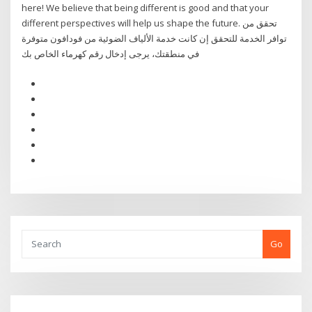
here! We believe that being different is good and that your
different perspectives will help us shape the future. تحقق من
توافر الخدمة للتحقق إن كانت خدمة الألياف الضوئية من فودافون متوفرة
في منطقتك، يرجى إدخال رقم كهرماء الخاص بك
Go