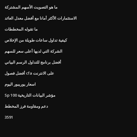
ما هو التصويت الأسهم المشتركة
الاستثمارات الأكثر أمانا مع أفضل معدل العائد
ما تقوله المخططات
كيفية تداول ساعات طويلة من الإخلاص
الشركة التي لديها أعلى سعر للسهم
أفضل برنامج للتداول الرسم البياني
أفضل فصول cfa على الانترنت
اسعار يوريبور اليوم
Sp 100 مؤشر البيانات التاريخية
دعم ومقاومة فرز المخطط
3591