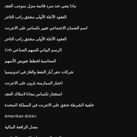
ماذا يعني عند سرد قائمة منزل بموجب العقد
العقود الآجلة الأولى مشتق راتب التاجر
اسم الضمان الاجتماعي تغيير تكساس على الانترنت
العقود الآجلة الأولى مشتق راتب التاجر
Cnh الرسم البياني للسهم الصناعي
المحاسبة لخطط تعويض الأسهم
شركات حفر آبار النفط والغاز في اندونيسيا
اختبار الممارسة بارون على الانترنت
استئجار تكساس مجانا لامتلاك العقد
خلفية الشرطة تحقق على الانترنت في المملكة المتحدة
Amerikan doları
معدل الرافعة المالية