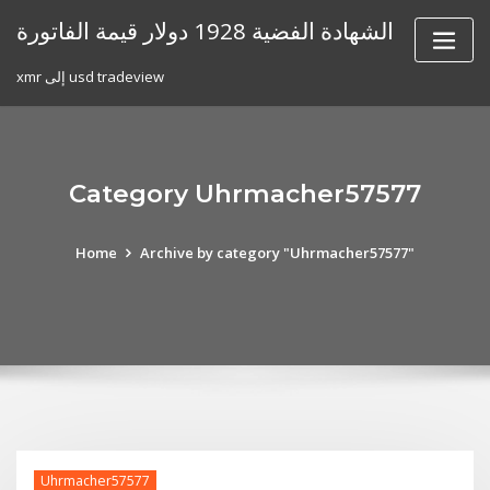
Skip
الشهادة الفضية 1928 دولار قيمة الفاتورة
to
content
xmr إلى usd tradeview
Category Uhrmacher57577
Home
Archive by category "Uhrmacher57577"
Uhrmacher57577